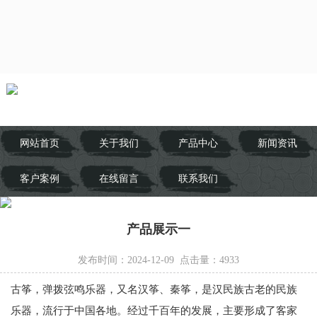
网站首页
关于我们
产品中心
新闻资讯
客户案例
在线留言
联系我们
产品展示一
发布时间：2024-12-09 点击量：
4933
古筝，弹拨弦鸣乐器，又名汉筝、秦筝，是汉民族古老的民族
乐器，流行于中国各地。经过千百年的发展，主要形成了客家