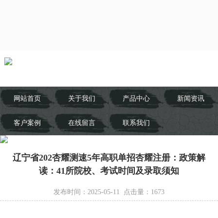
网站首页
关于我们
产品中心
新闻资讯
客户案例
在线留言
联系我们
辽宁省202杏耀测速5年高职单招杏耀注册：政策解
读：41所院校、考试时间及录取须知
发布时间：2025-05-11 点击量：
1673