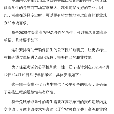
本届高职单招的招生专业将参照已经备案的学科，确保提
供给学生的是当前市场需求量大、就业前景良好的专业。因
此，考生在选择专业时，可以更有针对性地考虑自身的职业规
划和市场需求。
符合2025年普通高考报名条件的考生，可以报名参加高职
单招。具体要求如下：
这种安排有助于确保招生的公平性和透明度，让更多考生
有机会通过单招进入高职院校，提升自己的职业技能.
为了保证考试的公平性和统一性，辽宁省计划在2025年4月
12日和4月19日举行单招考试。具体安排如下：
这一统一安排不仅为考生提供了公平竞争的机会，还确保
了选拔过程的规范性与有序性。
符合免试录取条件的考生需要在高职单招的报名期限内提
交申请，具体申请要求将遵循《辽宁省教育厅关于高等职业院