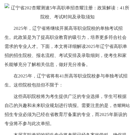
2025年，辽宁省将继续开展高等职业院校的单独考试招
生。此政策是为了提高职业教育的吸引力，培养更多符合社会
需求的专业人才。下面，本文将详细解读2025年辽宁省高职单
招的招生院校、报名流程、考试安排及录取细则，使考生和家
长能够充分了解相关信息，做好充分准备。
在2025年，辽宁省将有41所高等职业院校参与单独考试招
生。这些院校包括但不限于：
这些高职院校将为考生提供广泛的专业选择，学生可根据
自己的兴趣和未来职业规划进行填报。需要注意的是，
杏耀网站
招生专业必须为已经在省教育厅备案的专业，而2025年新设的
专业将不参与此次单招。